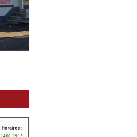
Horaires :
 14:00–19:15