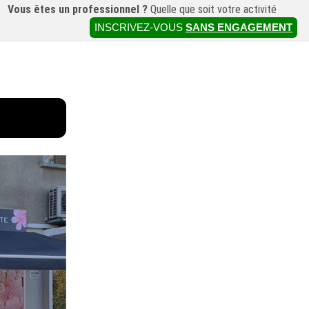
Vous êtes un professionnel ?
Quelle que soit votre activité
INSCRIVEZ-VOUS
SANS ENGAGEMENT