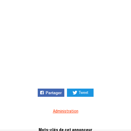
Administration
Mots-clés de cet annonceur