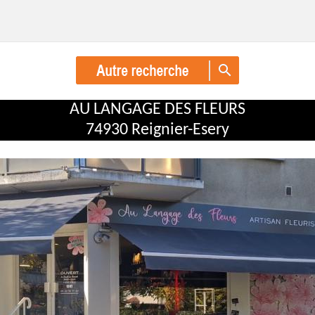
AU LANGAGE DES FLEURS
74930 Reignier-Esery