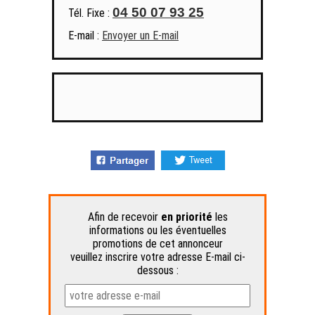
04 50 07 93 25
Tél. Fixe :
E-mail :
Envoyer un E-mail
Afin de recevoir
en priorité
les
informations ou les éventuelles
promotions de cet annonceur
veuillez inscrire votre adresse E-mail ci-
dessous :