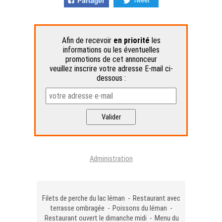
Afin de recevoir
en priorité
les
informations ou les éventuelles
promotions de cet annonceur
veuillez inscrire votre adresse E-mail ci-
dessous :
Administration
Filets de perche du lac léman - Restaurant avec
terrasse ombragée - Poissons du léman -
Restaurant ouvert le dimanche midi - Menu du