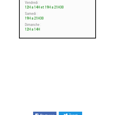
Vendredi :
12H a 14H et 19H a 21H30
Samedi :
19H a 21H30
Dimanche :
12H a 14H