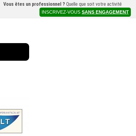
Vous êtes un professionnel ?
Quelle que soit votre activité
INSCRIVEZ-VOUS
SANS ENGAGEMENT