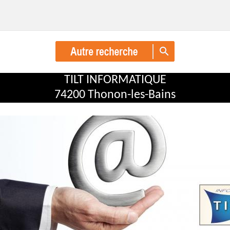
TILT INFORMATIQUE
74200 Thonon-les-Bains