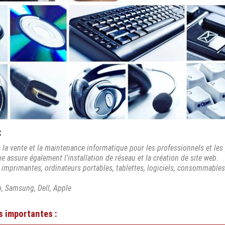
:
 la vente et la maintenance informatique pour les professionnels et les p
ue assure également l'installation de réseau et la création de site web.
imprimantes, ordinateurs portables, tablettes, logiciels, consommables
p, Samsung, Dell, Apple
s importantes :