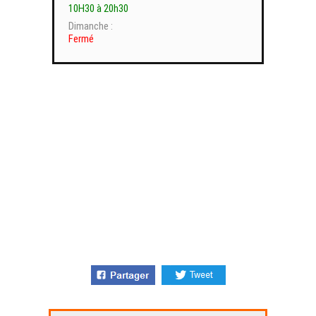
10H30 à 20h30
Dimanche :
Fermé