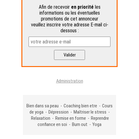
Afin de recevoir
en priorité
les
informations ou les éventuelles
promotions de cet annonceur
veuillez inscrire votre adresse E-mail ci-
dessous :
Administration
Bien dans sa peau - Coaching bien etre - Cours
de yoga - Dépression - Maîtriser le stress -
Relaxation - Remise en forme - Reprendre
confiance en soi - Burn out - Yoga