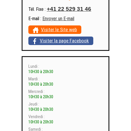
+41 22 529 31 46
Tél. Fixe :
E-mail :
Envoyer un E-mail
Visiter le Site web
Visiter la page Facebook
Lundi :
10H30 à 20h30
Mardi :
10H30 à 20h30
Mercredi :
10H30 à 20h30
Jeudi :
10H30 à 20h30
Vendredi :
10H30 à 20h30
Samedi :