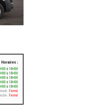
Horaires :
4H00 à 18H00
4H00 à 18H00
4H00 à 18H00
4H00 à 18H00
4H00 à 18H00
medi :
Fermé
nche :
Fermé