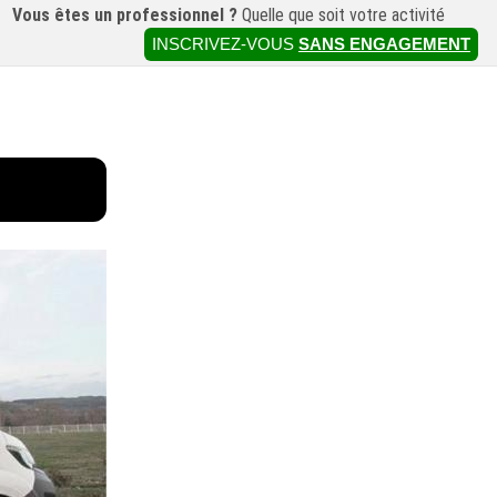
Vous êtes un professionnel ?
Quelle que soit votre activité
INSCRIVEZ-VOUS
SANS ENGAGEMENT