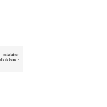
- Installateur
lle de bains -