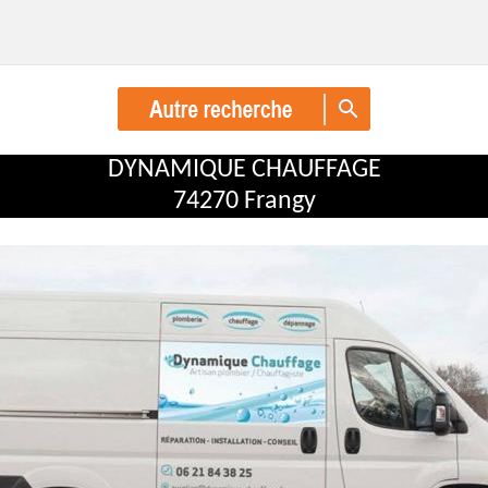
DYNAMIQUE CHAUFFAGE
74270 Frangy