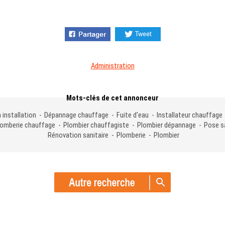
Administration
Mots-clés de cet annonceur
 installation - Dépannage chauffage - Fuite d'eau - Installateur chauffage 
lomberie chauffage - Plombier chauffagiste - Plombier dépannage - Pose sa
Rénovation sanitaire - Plomberie - Plombier