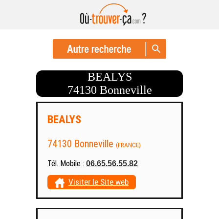
BEALYS
74130 Bonneville
BEALYS
74130 Bonneville
(FRANCE)
Tél. Mobile :
06.65.56.55.82
Visiter le Site web