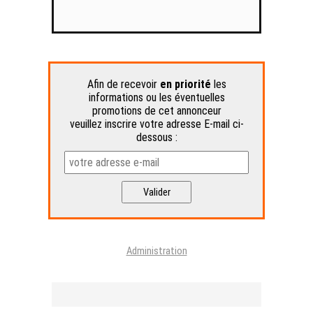
Afin de recevoir
en priorité
les
informations ou les éventuelles
promotions de cet annonceur
veuillez inscrire votre adresse E-mail ci-
dessous :
Administration