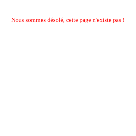
Nous sommes désolé, cette page n'existe pas !