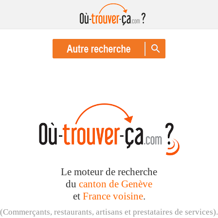
Le moteur de recherche
du
canton de Genève
et
France voisine
.
(Commerçants, restaurants, artisans et prestataires de services).