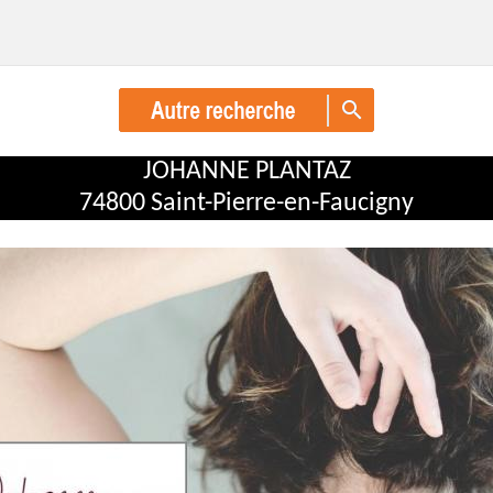
JOHANNE PLANTAZ
74800 Saint-Pierre-en-Faucigny