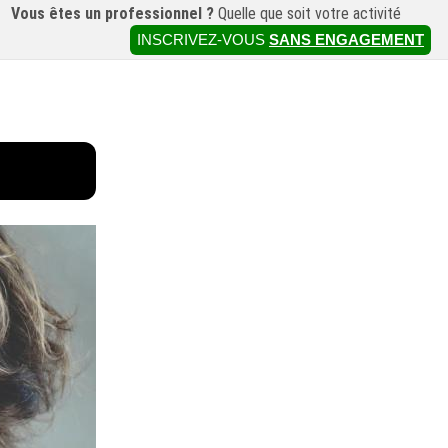
Vous êtes un professionnel ?
Quelle que soit votre activité
INSCRIVEZ-VOUS
SANS ENGAGEMENT