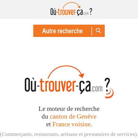
Le moteur de recherche
du
canton de Genève
et
France voisine
.
(Commerçants, restaurants, artisans et prestataires de services).