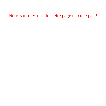
Nous sommes désolé, cette page n'existe pas !