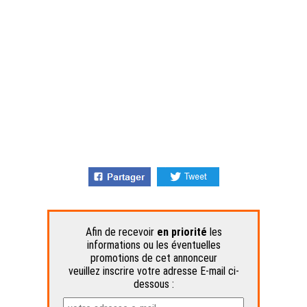
Afin de recevoir
en priorité
les
informations ou les éventuelles
promotions de cet annonceur
veuillez inscrire votre adresse E-mail ci-
dessous :