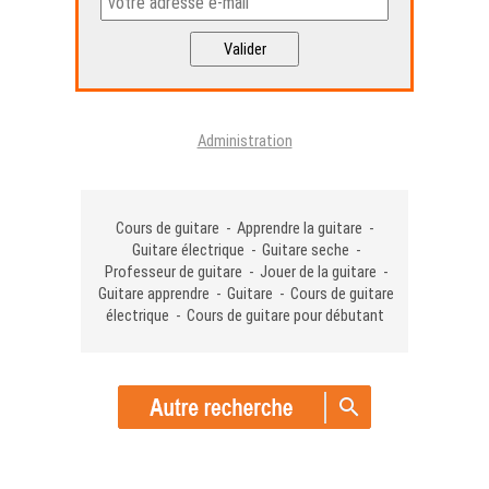
Administration
Cours de guitare - Apprendre la guitare -
Guitare électrique - Guitare seche -
Professeur de guitare - Jouer de la guitare -
Guitare apprendre - Guitare - Cours de guitare
électrique - Cours de guitare pour débutant