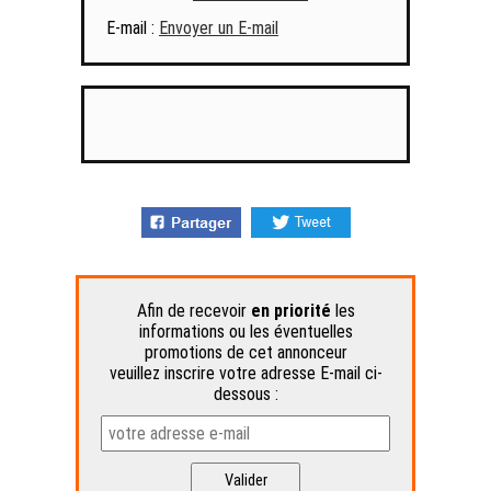
E-mail :
Envoyer un E-mail
Afin de recevoir
en priorité
les
informations ou les éventuelles
promotions de cet annonceur
veuillez inscrire votre adresse E-mail ci-
dessous :