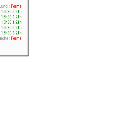
Lundi :
Fermé
 15h30 à 21h
 15h30 à 21h
 15h30 à 21h
 15h30 à 21h
 15h30 à 21h
nche :
Fermé