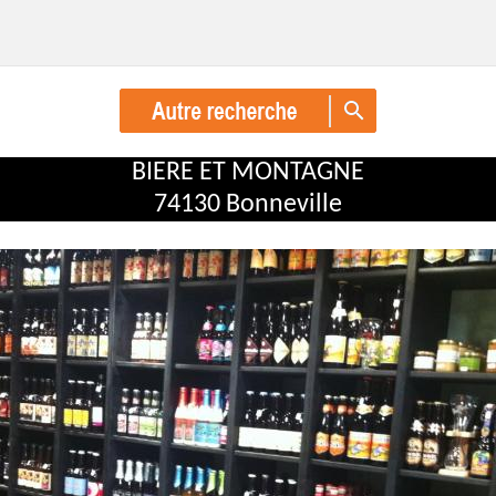
BIERE ET MONTAGNE
74130 Bonneville