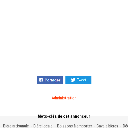
Administration
Mots-clés de cet annonceur
 - Bière artisanale - Bière locale - Boissons à emporter - Cave a bières - D