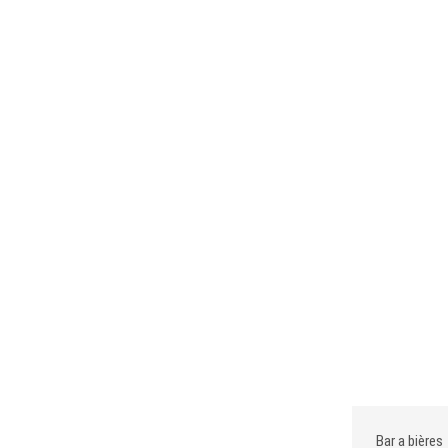
Bar a bières