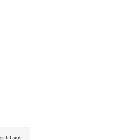
égustation de