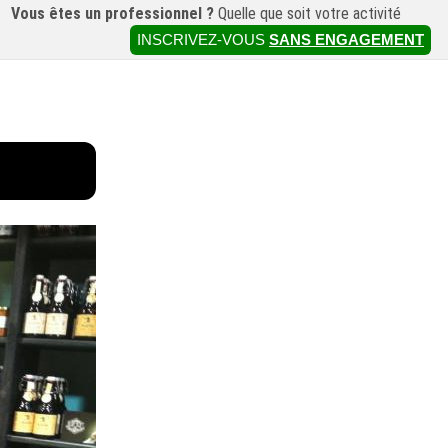
Vous êtes un professionnel ?
Quelle que soit votre activité
INSCRIVEZ-VOUS
SANS ENGAGEMENT