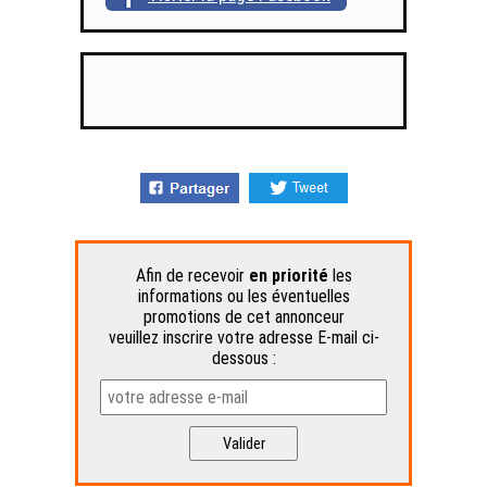
Afin de recevoir
en priorité
les
informations ou les éventuelles
promotions de cet annonceur
veuillez inscrire votre adresse E-mail ci-
dessous :