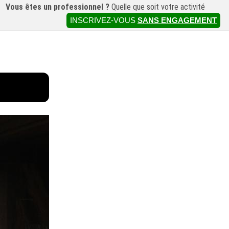
Vous êtes un professionnel ?
Quelle que soit votre activité
INSCRIVEZ-VOUS
SANS ENGAGEMENT