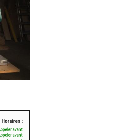
Horaires :
Appeler avant
Appeler avant