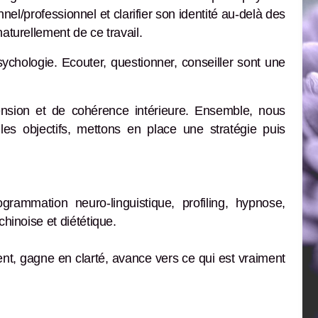
onnel/professionnel et clarifier son identité au-delà des
aturellement de ce travail.
psychologie. Ecouter, questionner, conseiller sont une
nsion et de cohérence intérieure. Ensemble, nous
 les objectifs, mettons en place une stratégie puis
grammation neuro-linguistique, profiling, hypnose,
hinoise et diététique.
nt, gagne en clarté, avance vers ce qui est vraiment