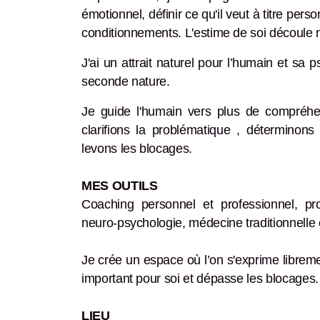
émotionnel, définir ce qu'il veut à titre pers
conditionnements. L'estime de soi découle n
J'ai un attrait naturel pour l’humain et sa 
seconde nature.
Je guide l'humain vers plus de compréhe
clarifions la problématique , déterminons
levons les blocages.
MES OUTILS
Coaching personnel et professionnel, pro
neuro-psychologie, médecine traditionnelle c
Je crée un espace où l’on s'exprime libreme
important pour soi et dépasse les blocages.
LIEU