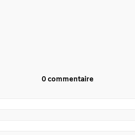
0 commentaire