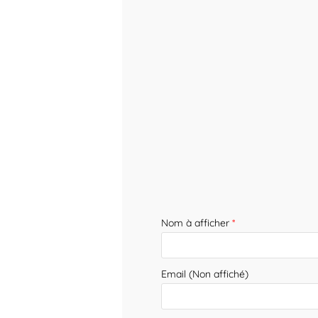
Nom à afficher
*
Email (Non affiché)