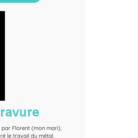
ravure
par Florent (mon mari),
ré le travail du métal.