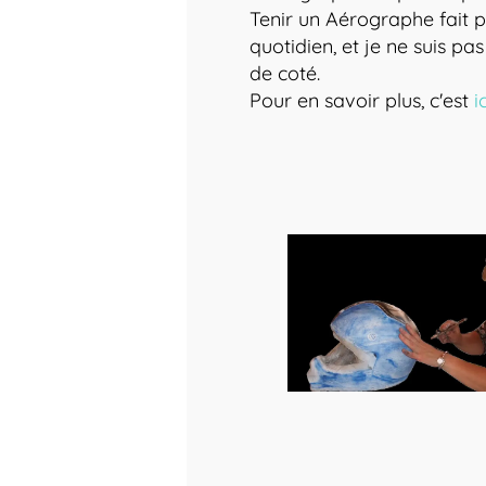
Tenir un Aérographe fait 
quotidien, et je ne suis pas
de coté.
Pour en savoir plus, c'est
i