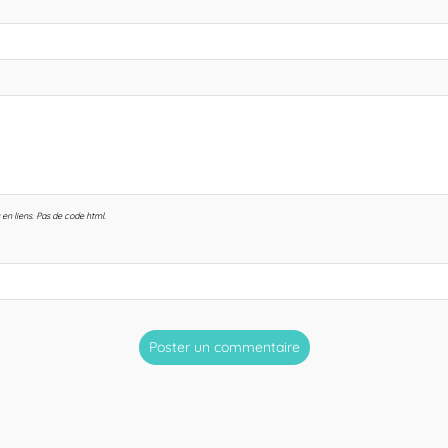
en liens. Pas de code html.